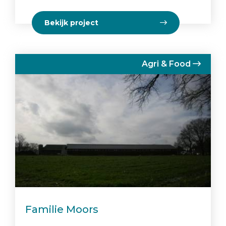
Bekijk project
Agri & Food
Familie Moors