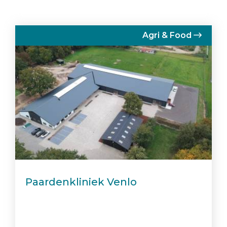
Agri & Food
Paardenkliniek Venlo