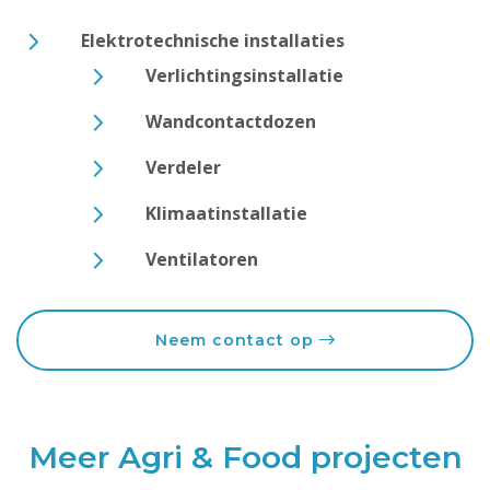
Elektrotechnische installaties
Verlichtingsinstallatie
Wandcontactdozen
Verdeler
Klimaatinstallatie
Ventilatoren
Neem contact op
Meer Agri & Food projecten