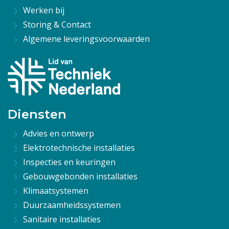
Werken bij
Storing & Contact
Algemene leveringsvoorwaarden
Diensten
Advies en ontwerp
Elektrotechnische installaties
Inspecties en keuringen
Gebouwgebonden installaties
Klimaatsystemen
Duurzaamheidssystemen
Sanitaire installaties