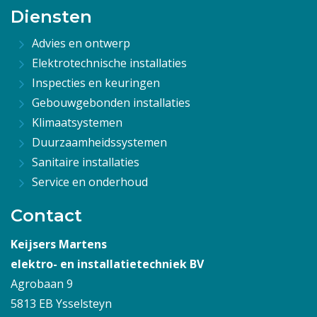
Diensten
Advies en ontwerp
Elektrotechnische installaties
Inspecties en keuringen
Gebouwgebonden installaties
Klimaatsystemen
Duurzaamheidssystemen
Sanitaire installaties
Service en onderhoud
Contact
Keijsers Martens
elektro- en installatietechniek BV
Agrobaan 9
5813 EB Ysselsteyn