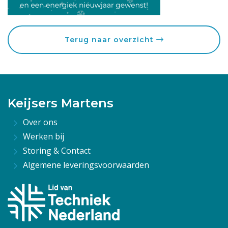
Terug naar overzicht
Keijsers Martens
Over ons
Werken bij
Storing & Contact
Algemene leveringsvoorwaarden